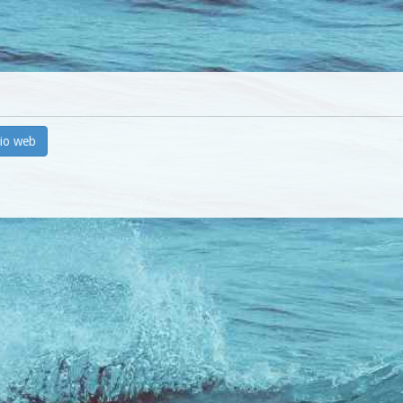
tio web