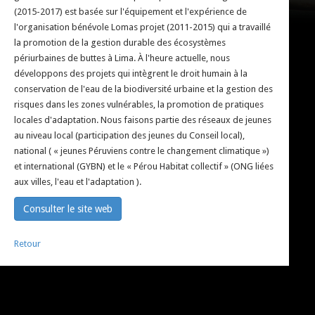
(2015-2017) est basée sur l'équipement et l'expérience de
l'organisation bénévole Lomas projet (2011-2015) qui a travaillé
la promotion de la gestion durable des écosystèmes
périurbaines de buttes à Lima. À l'heure actuelle, nous
développons des projets qui intègrent le droit humain à la
conservation de l'eau de la biodiversité urbaine et la gestion des
risques dans les zones vulnérables, la promotion de pratiques
locales d'adaptation. Nous faisons partie des réseaux de jeunes
au niveau local (participation des jeunes du Conseil local),
national ( « jeunes Péruviens contre le changement climatique »)
et international (GYBN) et le « Pérou Habitat collectif » (ONG liées
aux villes, l'eau et l'adaptation ).
Consulter le site web
Retour